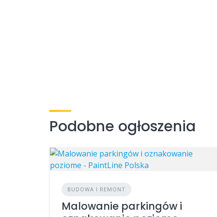
Podobne ogłoszenia
BUDOWA I REMONT
Malowanie parkingów i