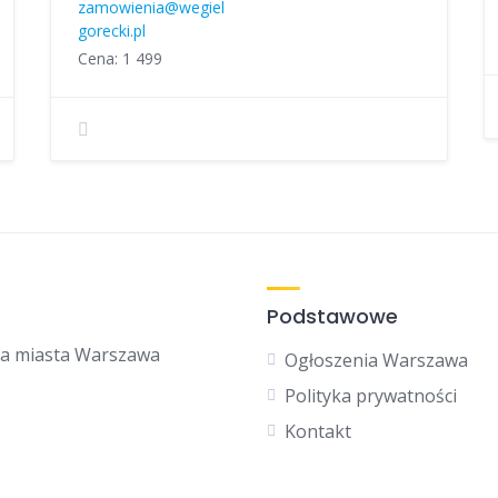
zamowienia@wegiel
gorecki.pl
Cena: 1 499
Podstawowe
la miasta Warszawa
Ogłoszenia Warszawa
Polityka prywatności
Kontakt