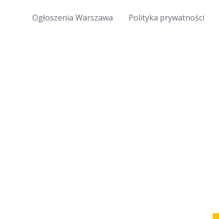
Ogłoszenia Warszawa
Polityka prywatności