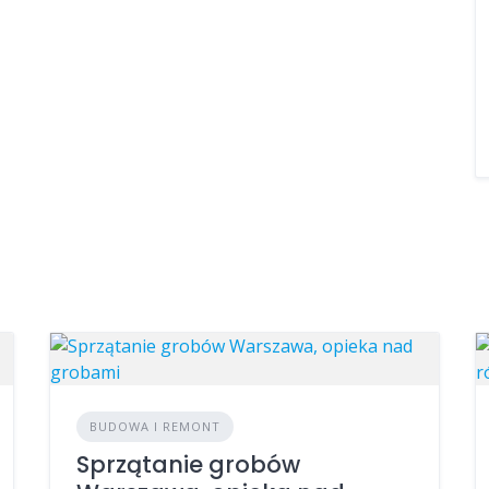
BUDOWA I REMONT
Sprzątanie grobów