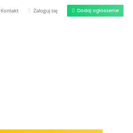
Dodaj ogłoszenie
Kontakt
Zaloguj się