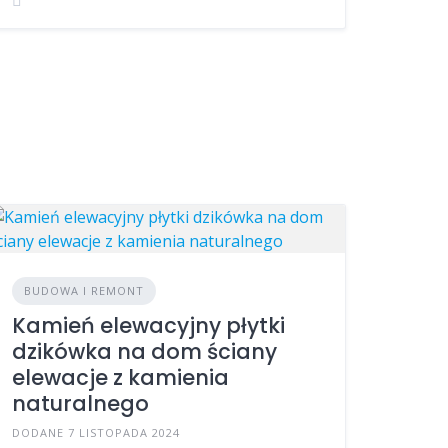
BUDOWA I REMONT
Kamień elewacyjny płytki
dzikówka na dom ściany
elewacje z kamienia
naturalnego
DODANE 7 LISTOPADA 2024