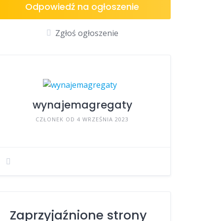
Odpowiedź na ogłoszenie
Zgłoś ogłoszenie
wynajemagregaty
CZŁONEK OD 4 WRZEŚNIA 2023
Zaprzyjaźnione strony