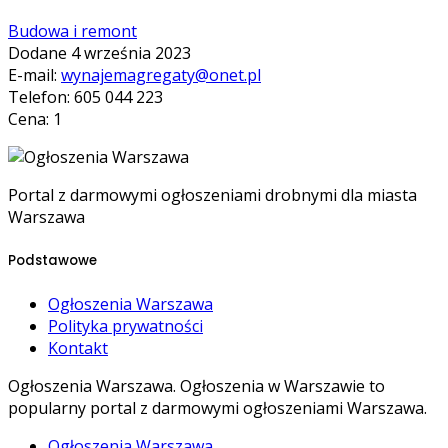
Budowa i remont
Dodane 4 września 2023
E-mail:
wynajemagregaty@onet.pl
Telefon: 605 044 223
Cena: 1
Portal z darmowymi ogłoszeniami drobnymi dla miasta
Warszawa
Podstawowe
Ogłoszenia Warszawa
Polityka prywatności
Kontakt
Ogłoszenia Warszawa. Ogłoszenia w Warszawie to
popularny portal z darmowymi ogłoszeniami Warszawa.
Ogłoszenia Warszawa