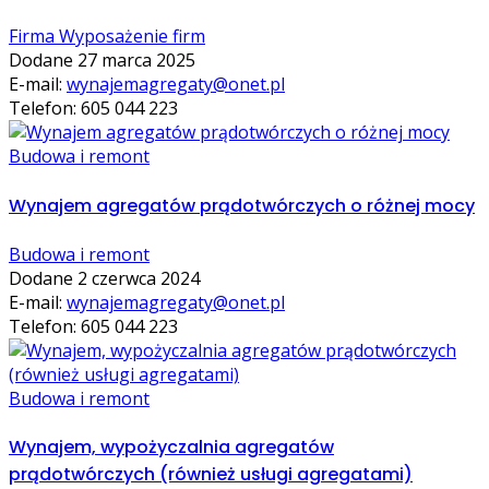
Firma Wyposażenie firm
Dodane 27 marca 2025
E-mail:
wynajemagregaty@onet.pl
Telefon: 605 044 223
Budowa i remont
Wynajem agregatów prądotwórczych o różnej mocy
Budowa i remont
Dodane 2 czerwca 2024
E-mail:
wynajemagregaty@onet.pl
Telefon: 605 044 223
Budowa i remont
Wynajem, wypożyczalnia agregatów
prądotwórczych (również usługi agregatami)