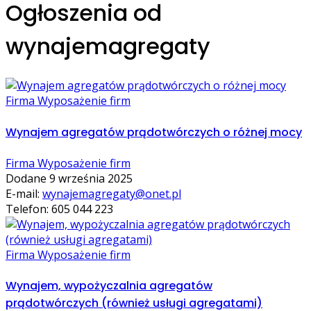
Ogłoszenia od
wynajemagregaty
Firma Wyposażenie firm
Wynajem agregatów prądotwórczych o różnej mocy
Firma Wyposażenie firm
Dodane 9 września 2025
E-mail:
wynajemagregaty@onet.pl
Telefon: 605 044 223
Firma Wyposażenie firm
Wynajem, wypożyczalnia agregatów
prądotwórczych (również usługi agregatami)