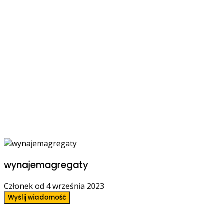
wynajemagregaty
Członek od 4 września 2023
Wyślij wiadomość