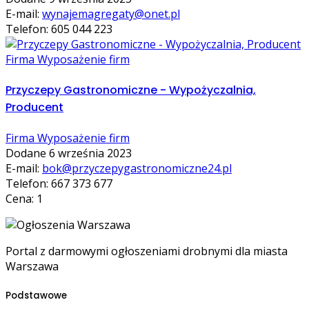
E-mail:
wynajemagregaty@onet.pl
Telefon: 605 044 223
Firma Wyposażenie firm
Przyczepy Gastronomiczne - Wypożyczalnia,
Producent
Firma Wyposażenie firm
Dodane 6 września 2023
E-mail:
bok@przyczepygastronomiczne24.pl
Telefon: 667 373 677
Cena: 1
Portal z darmowymi ogłoszeniami drobnymi dla miasta
Warszawa
Podstawowe