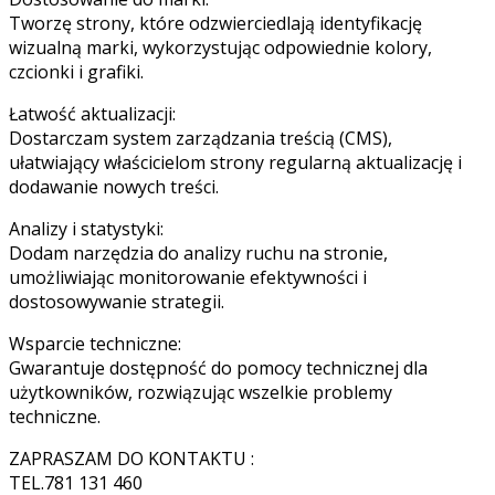
Tworzę strony, które odzwierciedlają identyfikację
wizualną marki, wykorzystując odpowiednie kolory,
czcionki i grafiki.
Łatwość aktualizacji:
Dostarczam system zarządzania treścią (CMS),
ułatwiający właścicielom strony regularną aktualizację i
dodawanie nowych treści.
Analizy i statystyki:
Dodam narzędzia do analizy ruchu na stronie,
umożliwiając monitorowanie efektywności i
dostosowywanie strategii.
Wsparcie techniczne:
Gwarantuje dostępność do pomocy technicznej dla
użytkowników, rozwiązując wszelkie problemy
techniczne.
ZAPRASZAM DO KONTAKTU :
TEL.781 131 460