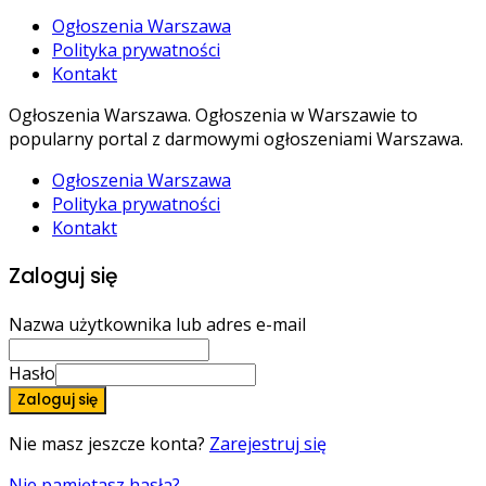
Ogłoszenia Warszawa
Polityka prywatności
Kontakt
Ogłoszenia Warszawa. Ogłoszenia w Warszawie to
popularny portal z darmowymi ogłoszeniami Warszawa.
Ogłoszenia Warszawa
Polityka prywatności
Kontakt
Zaloguj się
Nazwa użytkownika lub adres e-mail
Hasło
Zaloguj się
Nie masz jeszcze konta?
Zarejestruj się
Nie pamiętasz hasła?