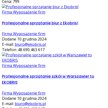
Cena: 799
Firma Wyposażenie firm
Profesjonalne sprzątanie biur z Ekobris!
Firma Wyposażenie firm
Dodane 10 grudnia 2024
E-mail:
biuro@ekobris.pl
Telefon: 48 690 463 617
Firma Wyposażenie firm
Profesjonalne sprzątanie szkół w Warszawie! to
EKOBRIS
Firma Wyposażenie firm
Dodane 10 grudnia 2024
E-mail:
biuro@ekobris.pl