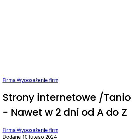
Firma Wyposażenie firm
Strony internetowe /Tanio
- Nawet w 2 dni od A do Z
Firma Wyposażenie firm
Dodane 10 lutego 2024