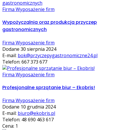
Firma Wyposażenie firm
Wypożyczalnia oraz produkcja przyczep
gastronomicznych
Firma Wyposażenie firm
Dodane 30 sierpnia 2024
E-mail:
bok@przyczepygastronomiczne24.pl
Telefon: 667 373 677
Firma Wyposażenie firm
Profesjonalne sprzątanie biur – Ekobris!
Firma Wyposażenie firm
Dodane 10 grudnia 2024
E-mail:
biuro@ekobris.pl
Telefon: 48 690 463 617
Cena: 1