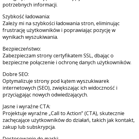
potrzebnych informacji.
Szybkość ładowania:
Zależy mi na szybkości ładowania stron, eliminując
frustrację użytkowników i poprawiając pozycję w
wynikach wyszukiwania.
Bezpieczeństwo:
Zabezpieczam strony certyfikatem SSL, dbając o
bezpieczne połączenie i ochronę danych użytkowników.
Dobre SEO:
Optymalizuje strony pod kątem wyszukiwarek
internetowych (SEO), zwiększając ich widoczność i
przyciągając nowych odwiedzających.
Jasne i wyraźne CTA:
Projektuje wyraźne „Call to Action” (CTA), skutecznie
zachęcające użytkowników do działań, takich jak kontakt,
zakup lub subskrypcja.
Dostosowanie do marki: