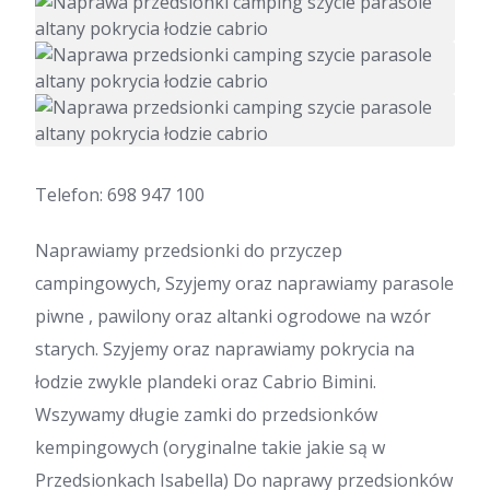
Telefon: 698 947 100
Naprawiamy przedsionki do przyczep
campingowych, Szyjemy oraz naprawiamy parasole
piwne , pawilony oraz altanki ogrodowe na wzór
starych. Szyjemy oraz naprawiamy pokrycia na
łodzie zwykle plandeki oraz Cabrio Bimini.
Wszywamy długie zamki do przedsionków
kempingowych (oryginalne takie jakie są w
Przedsionkach Isabella) Do naprawy przedsionków