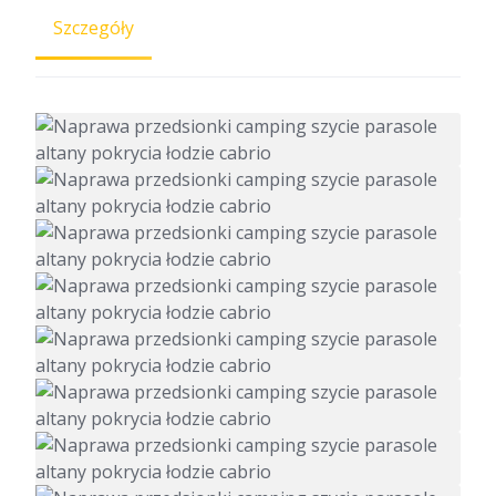
Szczegóły