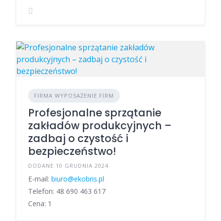
FIRMA WYPOSAŻENIE FIRM
Profesjonalne sprzątanie
zakładów produkcyjnych –
zadbaj o czystość i
bezpieczeństwo!
DODANE 10 GRUDNIA 2024
E-mail:
biuro@ekobris.pl
Telefon: 48 690 463 617
Cena: 1