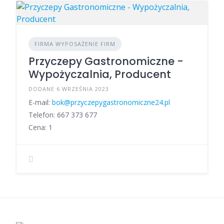
FIRMA WYPOSAŻENIE FIRM
Przyczepy Gastronomiczne -
Wypożyczalnia, Producent
DODANE 6 WRZEŚNIA 2023
E-mail:
bok@przyczepygastronomiczne24.pl
Telefon: 667 373 677
Cena: 1