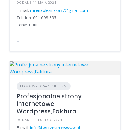
DODANE 11 MAJA 2024
E-mail:
milenaolesinska77@gmail.com
Telefon: 601 698 355
Cena: 1 000
FIRMA WYPOSAŻENIE FIRM
Profesjonalne strony
internetowe
Wordpress,Faktura
DODANE 13 LUTEGO 2024
E-mail:
info@tworzestronywww.pl