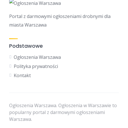
Portal z darmowymi ogłoszeniami drobnymi dla
miasta Warszawa
Podstawowe
Ogłoszenia Warszawa
Polityka prywatności
Kontakt
Ogłoszenia Warszawa. Ogłoszenia w Warszawie to
popularny portal z darmowymi ogłoszeniami
Warszawa.