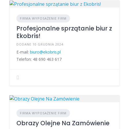
FIRMA WYPOSAŻENIE FIRM
Profesjonalne sprzątanie biur z
Ekobris!
DODANE 10 GRUDNIA 2024
E-mail:
biuro@ekobris.pl
Telefon: 48 690 463 617
FIRMA WYPOSAŻENIE FIRM
Obrazy Olejne Na Zamówienie