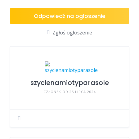
Odpowiedź na ogłoszenie
Zgłoś ogłoszenie
szycienamiotyparasole
CZŁONEK OD 25 LIPCA 2024