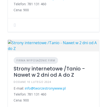
Telefon: 781 131 460
Cena: 900
FIRMA WYPOSAŻENIE FIRM
Strony internetowe /Tanio -
Nawet w 2 dni od A do Z
DODANE 10 LUTEGO 2024
E-mail:
info@tworzestronywww.pl
Telefon: 781 131 460
Cena: 900