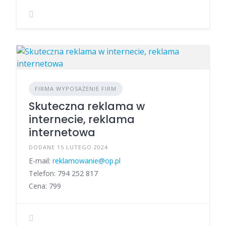
FIRMA WYPOSAŻENIE FIRM
Skuteczna reklama w
internecie, reklama
internetowa
DODANE 15 LUTEGO 2024
E-mail:
reklamowanie@op.pl
Telefon: 794 252 817
Cena: 799