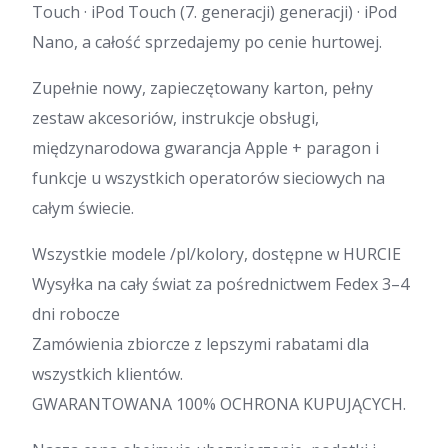
Touch · ‎iPod Touch (7. generacji) generacji) · ‎iPod
Nano, a całość sprzedajemy po cenie hurtowej.
Zupełnie nowy, zapieczętowany karton, pełny
zestaw akcesoriów, instrukcje obsługi,
międzynarodowa gwarancja Apple + paragon i
funkcje u wszystkich operatorów sieciowych na
całym świecie.
Wszystkie modele /pl/kolory, dostępne w HURCIE
Wysyłka na cały świat za pośrednictwem Fedex 3–4
dni robocze
Zamówienia zbiorcze z lepszymi rabatami dla
wszystkich klientów.
GWARANTOWANA 100% OCHRONA KUPUJĄCYCH.