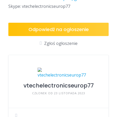
Skype: vtechelectronicseurop77
Odpowiedź na ogłoszenie
Zgłoś ogłoszenie
vtechelectronicseurop77
CZŁONEK OD 23 LISTOPADA 2023