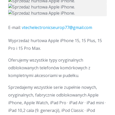
E-mail:
vtechelectronicseurop77@gmail.com
Wyprzedaż hurtowa Apple iPhone 15, 15 Plus, 15
Pro i 15 Pro Max.
Oferujemy wszystkie typy oryginalnych
odblokowanych telefonów komórkowych z
kompletnymi akcesoriami w pudełku.
Sprzedajemy wszystkie serie zupełnie nowych,
oryginalnych, fabrycznie odblokowanych Apple
iPhone, Apple Watch, iPad Pro · ‎iPad Air · ‎iPad mini ·
‎iPad 10,2 cala (9. generacji), ‎iPod Classic · ‎iPod