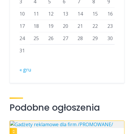
3
4
5
6
7
8
9
10
11
12
13
14
15
16
17
18
19
20
21
22
23
24
25
26
27
28
29
30
31
« gru
Podobne ogłoszenia