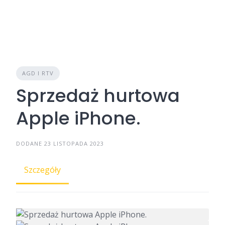
AGD I RTV
Sprzedaż hurtowa
Apple iPhone.
DODANE 23 LISTOPADA 2023
Szczegóły