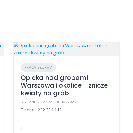
PRACA SZUKAM
Opieka nad grobami
Warszawa i okolice - znicze i
kwiaty na grób
DODANE 7 PAŹDZIERNIKA 2025
Telefon: 222 304 142