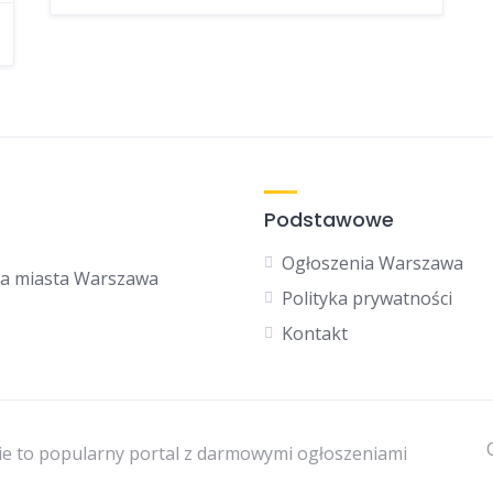
Podstawowe
Ogłoszenia Warszawa
la miasta Warszawa
Polityka prywatności
Kontakt
e to popularny portal z darmowymi ogłoszeniami