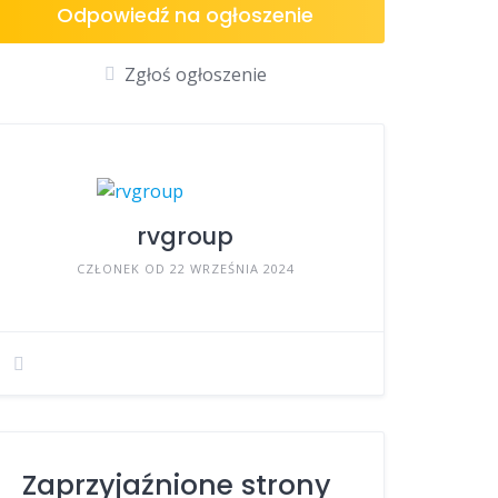
Odpowiedź na ogłoszenie
Zgłoś ogłoszenie
rvgroup
CZŁONEK OD 22 WRZEŚNIA 2024
Zaprzyjaźnione strony