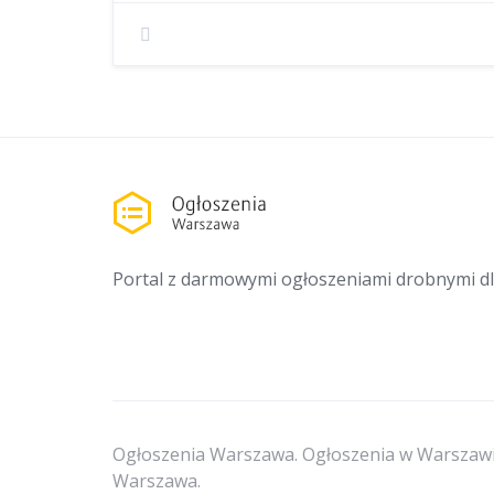
Portal z darmowymi ogłoszeniami drobnymi d
Ogłoszenia Warszawa. Ogłoszenia w Warszawi
Warszawa.