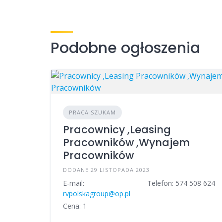
Podobne ogłoszenia
PRACA SZUKAM
Pracownicy ,Leasing
Pracowników ,Wynajem
Pracowników
DODANE 29 LISTOPADA 2023
E-mail:
Telefon: 574 508 624
rvpolskagroup@op.pl
Cena: 1