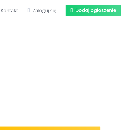
Dodaj ogłoszenie
Kontakt
Zaloguj się