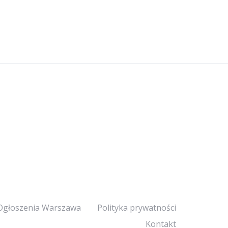
Ogłoszenia Warszawa
Polityka prywatności
Kontakt