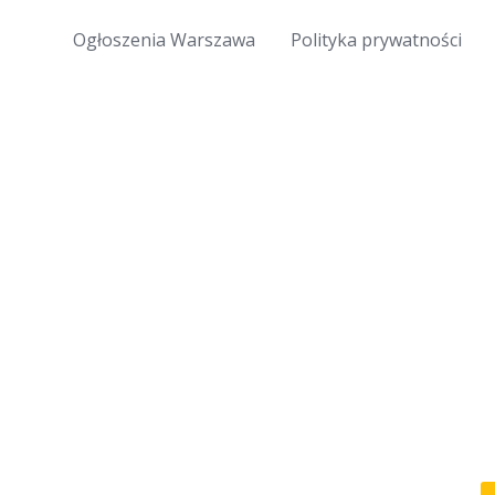
Ogłoszenia Warszawa
Polityka prywatności