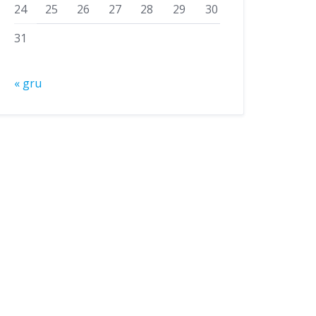
24
25
26
27
28
29
30
31
« gru