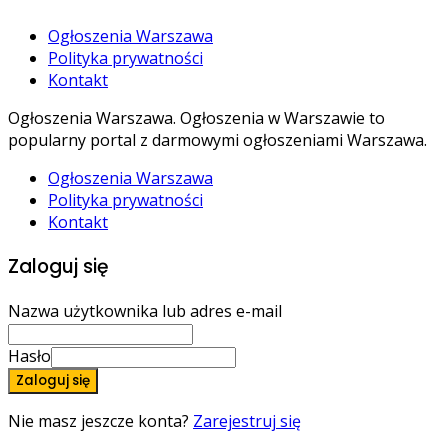
Ogłoszenia Warszawa
Polityka prywatności
Kontakt
Ogłoszenia Warszawa. Ogłoszenia w Warszawie to
popularny portal z darmowymi ogłoszeniami Warszawa.
Ogłoszenia Warszawa
Polityka prywatności
Kontakt
Zaloguj się
Nazwa użytkownika lub adres e-mail
Hasło
Zaloguj się
Nie masz jeszcze konta?
Zarejestruj się