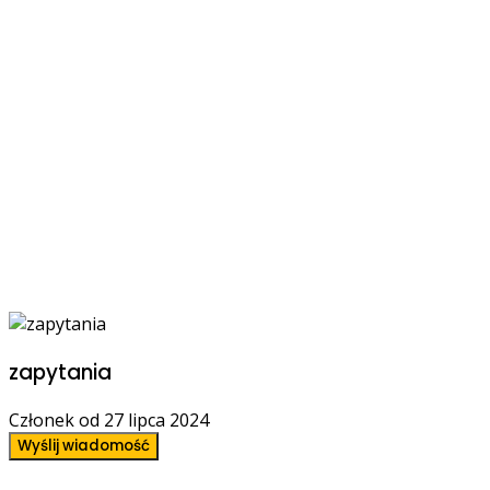
zapytania
Członek od 27 lipca 2024
Wyślij wiadomość