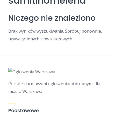
sumitihomelend
Niczego nie znaleziono
Brak wyników wyszukiwania. Spróbuj ponownie,
używając innych słów kluczowych.
Portal z darmowymi ogłoszeniami drobnymi dla
miasta Warszawa
Podstawowe