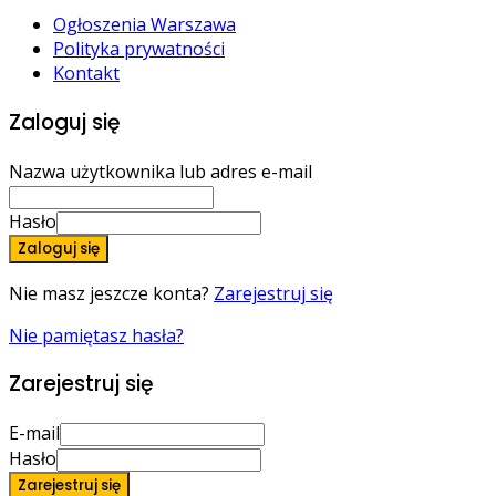
Ogłoszenia Warszawa
Polityka prywatności
Kontakt
Zaloguj się
Nazwa użytkownika lub adres e-mail
Hasło
Zaloguj się
Nie masz jeszcze konta?
Zarejestruj się
Nie pamiętasz hasła?
Zarejestruj się
E-mail
Hasło
Zarejestruj się