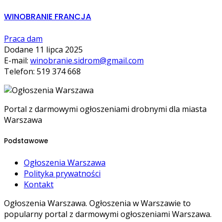
WINOBRANIE FRANCJA
Praca dam
Dodane 11 lipca 2025
E-mail:
winobranie.sidrom@gmail.com
Telefon: 519 374 668
Portal z darmowymi ogłoszeniami drobnymi dla miasta
Warszawa
Podstawowe
Ogłoszenia Warszawa
Polityka prywatności
Kontakt
Ogłoszenia Warszawa. Ogłoszenia w Warszawie to
popularny portal z darmowymi ogłoszeniami Warszawa.