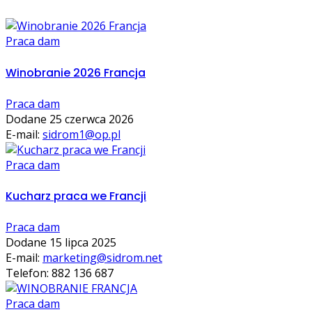
Praca dam
Winobranie 2026 Francja
Praca dam
Dodane 25 czerwca 2026
E-mail:
sidrom1@op.pl
Praca dam
Kucharz praca we Francji
Praca dam
Dodane 15 lipca 2025
E-mail:
marketing@sidrom.net
Telefon: 882 136 687
Praca dam