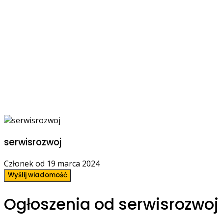
serwisrozwoj
Członek od 19 marca 2024
Wyślij wiadomość
Ogłoszenia od serwisrozwoj