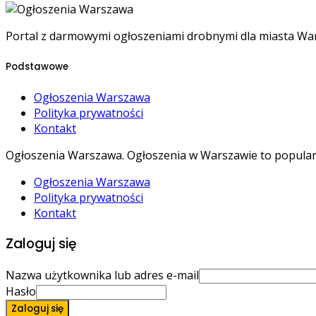
Portal z darmowymi ogłoszeniami drobnymi dla miasta W
Podstawowe
Ogłoszenia Warszawa
Polityka prywatności
Kontakt
Ogłoszenia Warszawa. Ogłoszenia w Warszawie to popula
Ogłoszenia Warszawa
Polityka prywatności
Kontakt
Zaloguj się
Nazwa użytkownika lub adres e-mail
Hasło
Zaloguj się