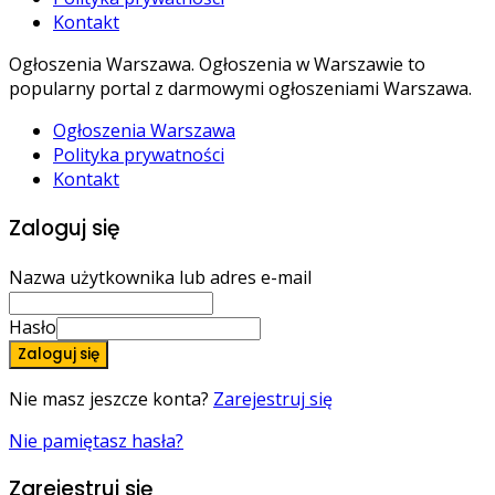
Kontakt
Ogłoszenia Warszawa. Ogłoszenia w Warszawie to
popularny portal z darmowymi ogłoszeniami Warszawa.
Ogłoszenia Warszawa
Polityka prywatności
Kontakt
Zaloguj się
Nazwa użytkownika lub adres e-mail
Hasło
Zaloguj się
Nie masz jeszcze konta?
Zarejestruj się
Nie pamiętasz hasła?
Zarejestruj się