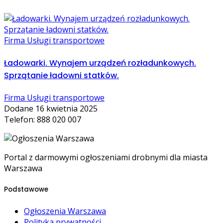
Firma Usługi transportowe
Ładowarki. Wynajem urządzeń rozładunkowych.
Sprzątanie ładowni statków.
Firma Usługi transportowe
Dodane 16 kwietnia 2025
Telefon: 888 020 007
Portal z darmowymi ogłoszeniami drobnymi dla miasta
Warszawa
Podstawowe
Ogłoszenia Warszawa
Polityka prywatności