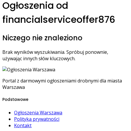
Ogłoszenia od
financialserviceoffer876
Niczego nie znaleziono
Brak wyników wyszukiwania. Spróbuj ponownie,
używając innych słów kluczowych.
Portal z darmowymi ogłoszeniami drobnymi dla miasta
Warszawa
Podstawowe
Ogłoszenia Warszawa
Polityka prywatności
Kontakt