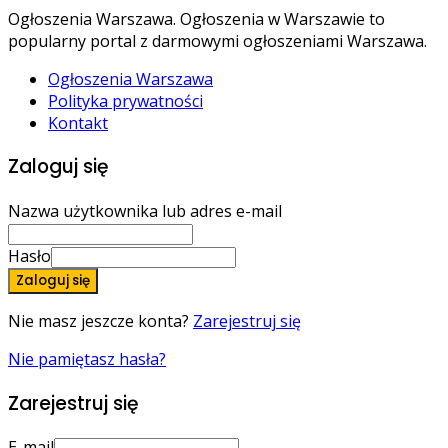
Ogłoszenia Warszawa. Ogłoszenia w Warszawie to
popularny portal z darmowymi ogłoszeniami Warszawa.
Ogłoszenia Warszawa
Polityka prywatności
Kontakt
Zaloguj się
Nazwa użytkownika lub adres e-mail
Hasło
Zaloguj się
Nie masz jeszcze konta?
Zarejestruj się
Nie pamiętasz hasła?
Zarejestruj się
E-mail