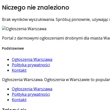
Niczego nie znaleziono
Brak wyników wyszukiwania. Spróbuj ponownie, używając i
Portal z darmowymi ogłoszeniami drobnymi dla miasta W
Podstawowe
Ogłoszenia Warszawa
Polityka prywatności
Kontakt
Ogłoszenia Warszawa. Ogłoszenia w Warszawie to popula
Ogłoszenia Warszawa
Polityka prywatności
Kontakt