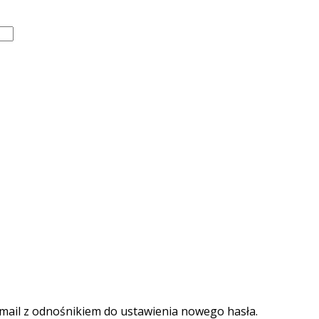
-mail z odnośnikiem do ustawienia nowego hasła.