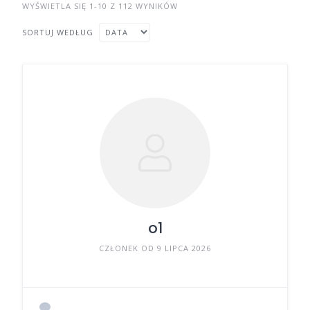
WYŚWIETLA SIĘ 1-10 Z 112 WYNIKÓW
SORTUJ WEDŁUG
o1
CZŁONEK OD 9 LIPCA 2026