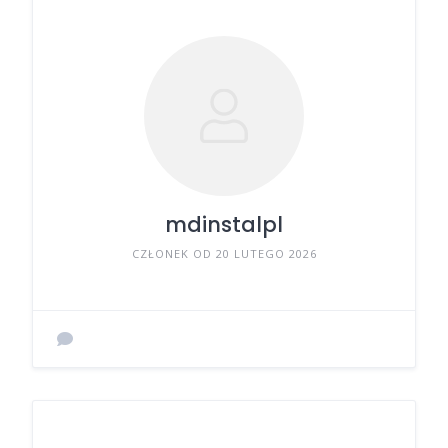
mdinstalpl
CZŁONEK OD 20 LUTEGO 2026