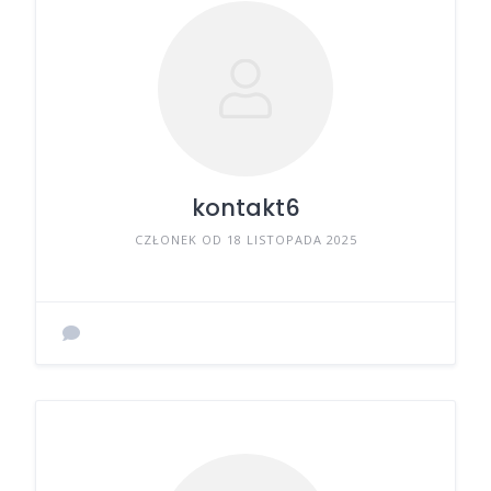
kontakt6
CZŁONEK OD 18 LISTOPADA 2025