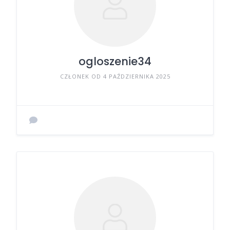
ogloszenie34
CZŁONEK OD 4 PAŹDZIERNIKA 2025