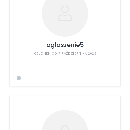
ogloszenie5
CZŁONEK OD 7 PAŹDZIERNIKA 2025