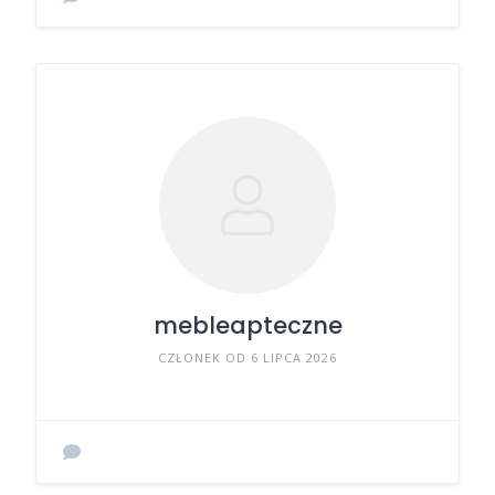
mebleapteczne
CZŁONEK OD 6 LIPCA 2026