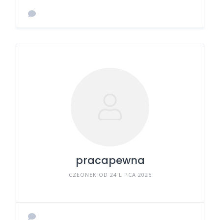
pracapewna
CZŁONEK OD 24 LIPCA 2025