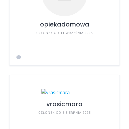
opiekadomowa
CZŁONEK OD 11 WRZEŚNIA 2025
vrasicmara
CZŁONEK OD 5 SIERPNIA 2025